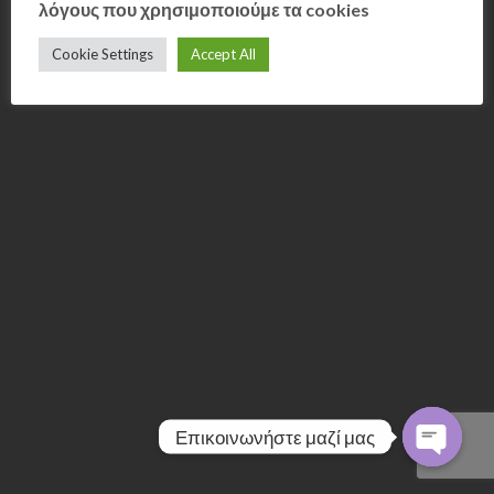
λόγους που χρησιμοποιούμε τα cookies
Cookie Settings
Accept All
Επικοινωνήστε μαζί μας
OPEN