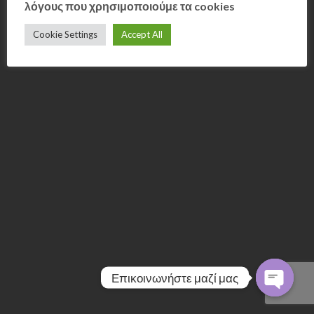
λόγους που χρησιμοποιούμε τα cookies
Cookie Settings
Accept All
Επικοινωνήστε μαζί μας
OPEN