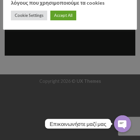
λόγους που χρησιμοποιούμε τα cookies
Κόστος συνεδρίας 100 € / ΏΡΑ
Cookie Settings
Accept All
Copyright 2026 ©
UX Themes
Επικοινωνήστε μαζί μας
OPEN